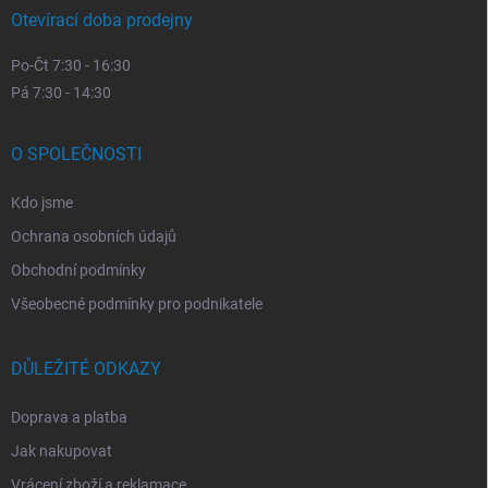
Otevírací doba prodejny
Po-Čt 7:30 - 16:30
Pá 7:30 - 14:30
O SPOLEČNOSTI
Kdo jsme
Ochrana osobních údajů
Obchodní podmínky
Všeobecné podmínky pro podnikatele
DŮLEŽITÉ ODKAZY
Doprava a platba
Jak nakupovat
Vrácení zboží a reklamace