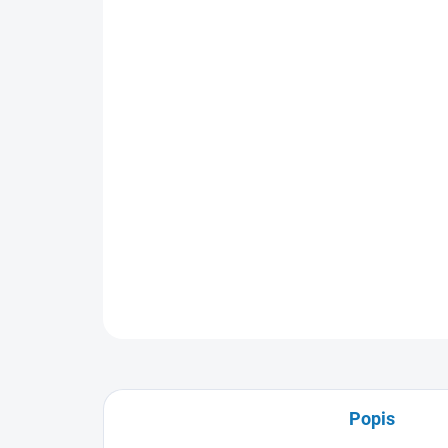
Popis