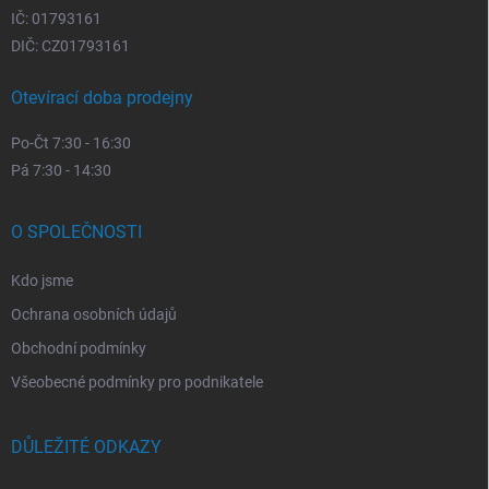
IČ: 01793161
DIČ: CZ01793161
Otevírací doba prodejny
Po-Čt 7:30 - 16:30
Pá 7:30 - 14:30
O SPOLEČNOSTI
Kdo jsme
Ochrana osobních údajů
Obchodní podmínky
Všeobecné podmínky pro podnikatele
DŮLEŽITÉ ODKAZY