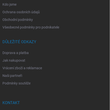
Kdo jsme
Ochrana osobních údajů
Obchodní podmínky
Všeobecné podmínky pro podnikatele
DŮLEŽITÉ ODKAZY
Doprava a platba
Jak nakupovat
Vrácení zboží a reklamace
Naši partneři
Podmínky soutěže
KONTAKT