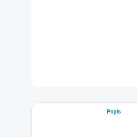
Popis