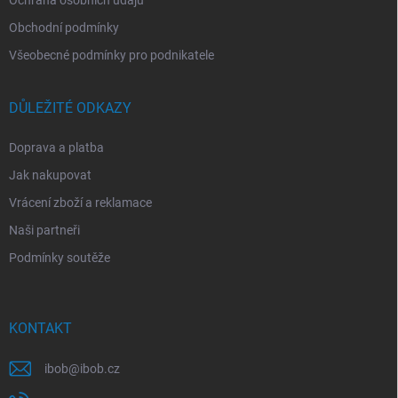
Obchodní podmínky
Všeobecné podmínky pro podnikatele
DŮLEŽITÉ ODKAZY
Doprava a platba
Jak nakupovat
Vrácení zboží a reklamace
Naši partneři
Podmínky soutěže
KONTAKT
ibob
@
ibob.cz