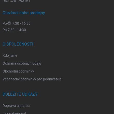
DIČ: CZ01793161
Otevírací doba prodejny
Po-Čt 7:30 - 16:30
Pá 7:30 - 14:30
O SPOLEČNOSTI
Kdo jsme
Ochrana osobních údajů
Obchodní podmínky
Všeobecné podmínky pro podnikatele
DŮLEŽITÉ ODKAZY
Doprava a platba
Jak nakupovat