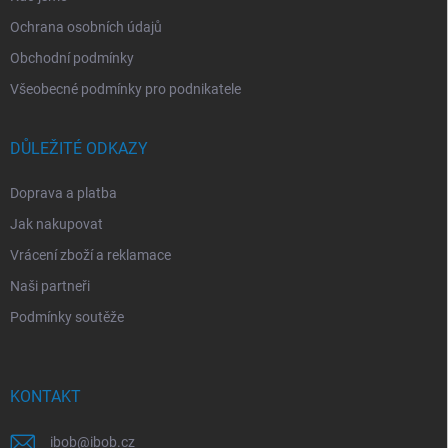
Ochrana osobních údajů
Obchodní podmínky
Všeobecné podmínky pro podnikatele
DŮLEŽITÉ ODKAZY
Doprava a platba
Jak nakupovat
Vrácení zboží a reklamace
Naši partneři
Podmínky soutěže
KONTAKT
ibob
@
ibob.cz