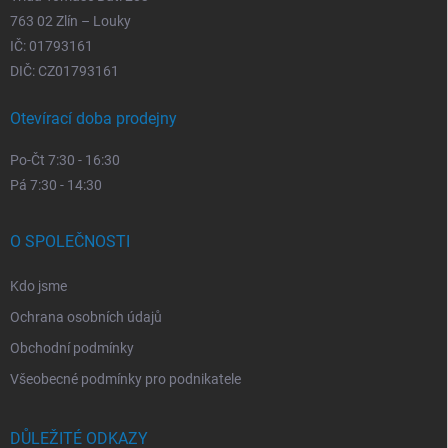
763 02 Zlín – Louky
IČ: 01793161
DIČ: CZ01793161
Otevírací doba prodejny
Po-Čt 7:30 - 16:30
Pá 7:30 - 14:30
O SPOLEČNOSTI
Kdo jsme
Ochrana osobních údajů
Obchodní podmínky
Všeobecné podmínky pro podnikatele
DŮLEŽITÉ ODKAZY