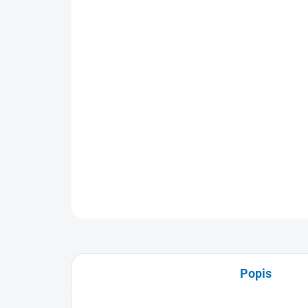
Popis